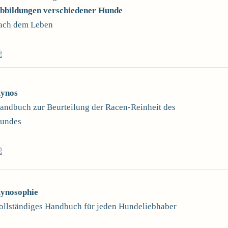
bbildungen verschiedener Hunde
ach dem Leben
ynos
andbuch zur Beurteilung der Racen-Reinheit des
undes
ynosophie
ollständiges Handbuch für jeden Hundeliebhaber