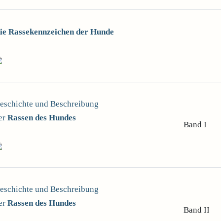
ie Rassekennzeichen der Hunde
eschichte und Beschreibung
er
Rassen des Hundes
Band I
eschichte und Beschreibung
er
Rassen des Hundes
Band II