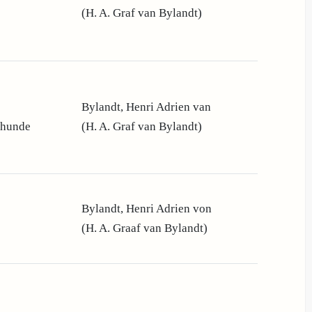
e
(H. A. Graf van Bylandt)
Bylandt, Henri Adrien van
dhunde
(H. A. Graf van Bylandt)
Bylandt, Henri Adrien von
(H. A. Graaf van Bylandt)