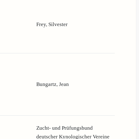
Frey, Silvester
Bungartz, Jean
Zucht- und Prüfungsbund
deutscher Kynologischer Vereine