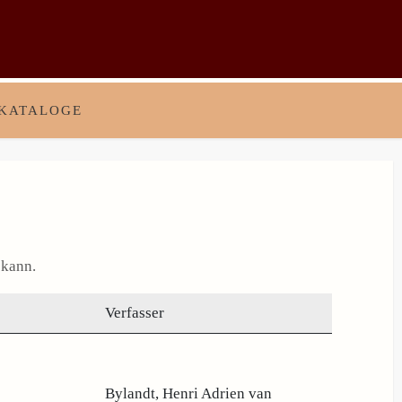
KATALOGE
 kann.
Verfasser
Bylandt, Henri Adrien van