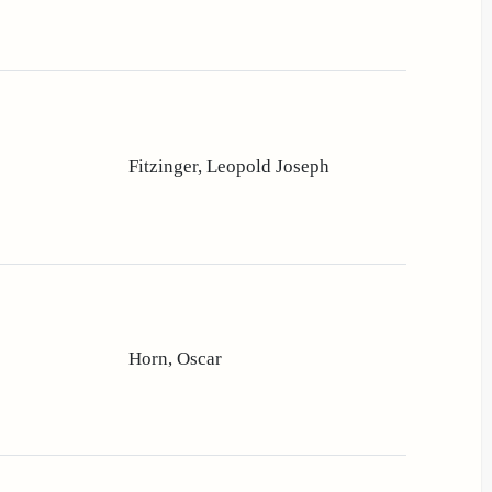
Fitzinger, Leopold Joseph
Horn, Oscar