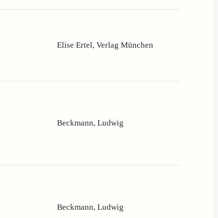
Elise Ertel, Verlag München
Beckmann, Ludwig
Beckmann, Ludwig