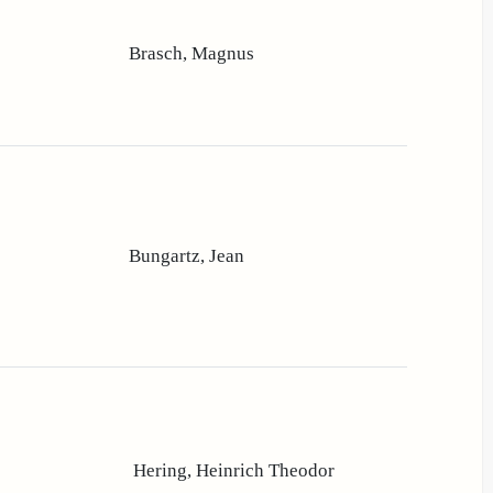
Brasch, Magnus
Bungartz, Jean
Hering, Heinrich Theodor