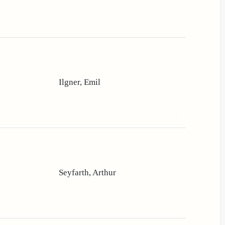
Ilgner, Emil
Seyfarth, Arthur