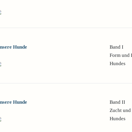
nsere Hunde
Band I
Form und 
Hundes
nsere Hunde
Band II
Zucht und 
Hundes