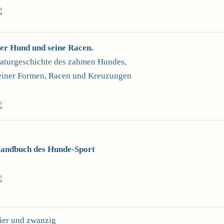
er Hund und seine Racen.
aturgeschichte des zahmen Hundes,
einer Formen, Racen und Kreuzungen
andbuch des Hunde-Sport
ier und zwanzig